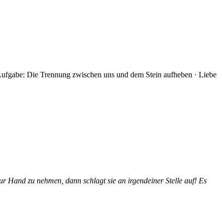
 Aufgabe: Die Trennung zwischen uns und dem Stein aufheben · Liebe
ur Hand zu nehmen, dann schlagt sie an irgendeiner Stelle auf! Es