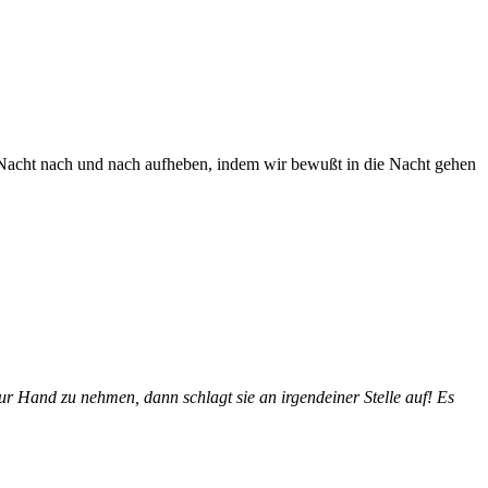
d Nacht nach und nach aufheben, indem wir bewußt in die Nacht gehen
ur Hand zu nehmen, dann schlagt sie an irgendeiner Stelle auf! Es